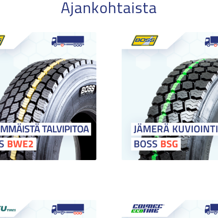
Ajankohtaista