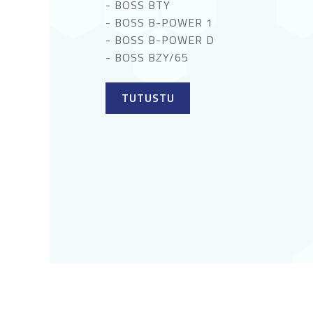
- BOSS BTY
- BOSS B-POWER 1
- BOSS B-POWER D
- BOSS BZY/65
TUTUSTU