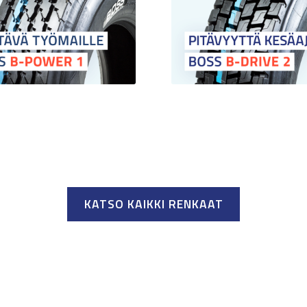
KATSO KAIKKI RENKAAT