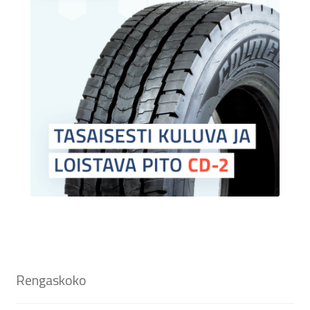
Rengaskoko