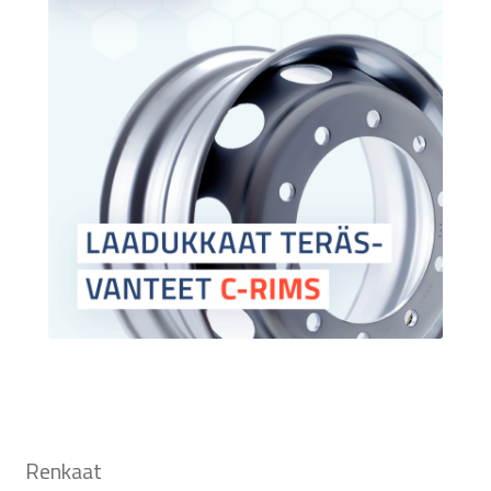
Renkaat