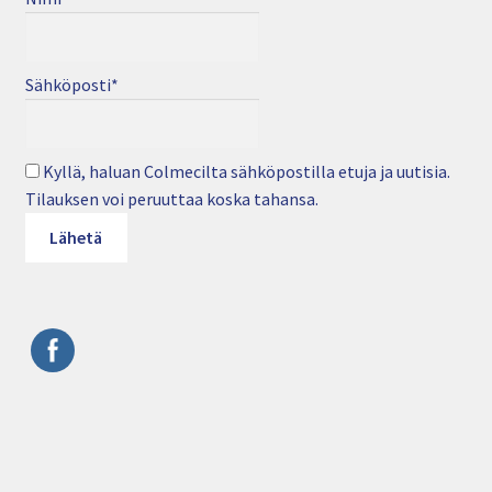
Sähköposti*
Kyllä, haluan Colmecilta sähköpostilla etuja ja uutisia.
Tilauksen voi peruuttaa koska tahansa.