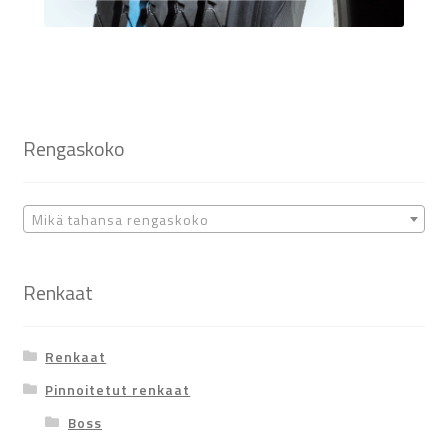
Rengaskoko
Mikä tahansa rengaskoko
Renkaat
Renkaat
Pinnoitetut renkaat
Boss