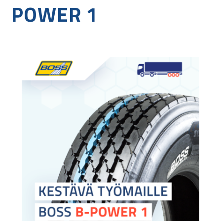
POWER 1