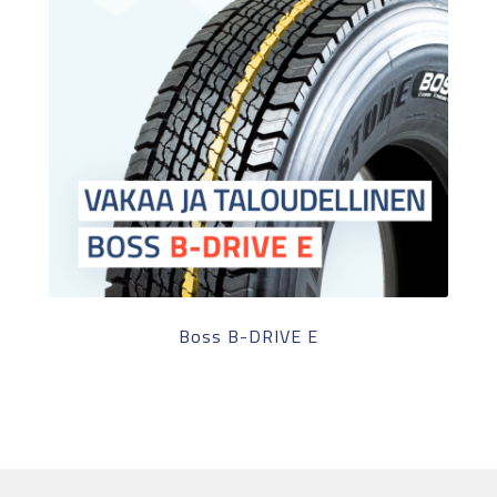
Boss B-DRIVE E