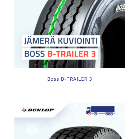
Boss B-TRAILER 3