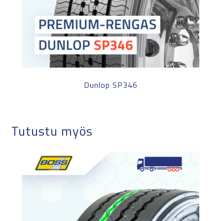
Dunlop SP346
Tutustu myös