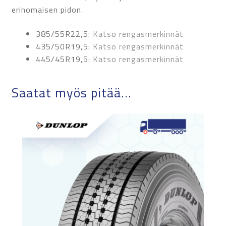
erinomaisen pidon.
385/55R22,5:
Katso rengasmerkinnät
435/50R19,5:
Katso rengasmerkinnät
445/45R19,5:
Katso rengasmerkinnät
Saatat myös pitää...