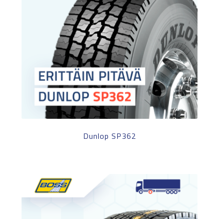
Dunlop SP362