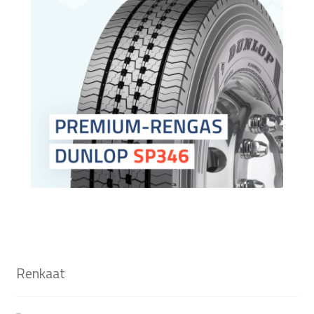
Renkaat