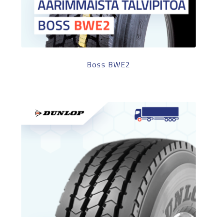
Boss BWE2