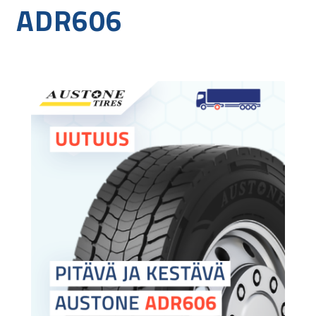
ADR606