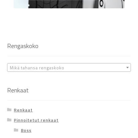
Rengaskoko
Mikä tahansa rengaskoko
Renkaat
Renkaat
Pinnoitetut renkaat
Boss