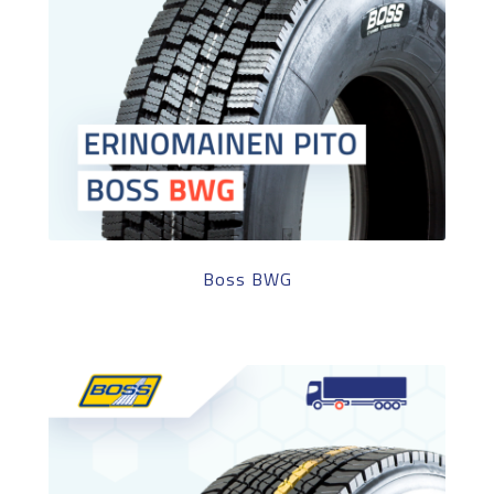
Boss BWG