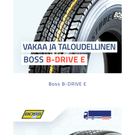
Boss B-DRIVE E