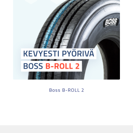
Boss B-ROLL 2