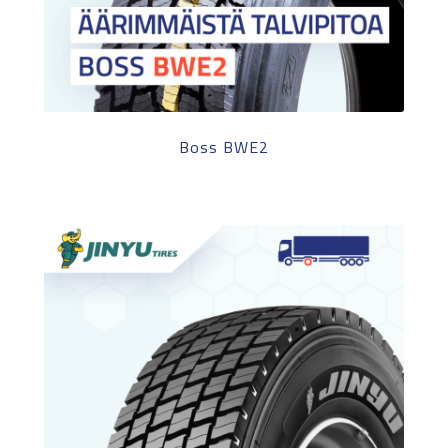
Boss BWE2