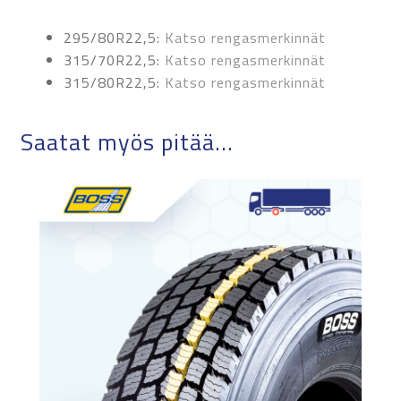
295/80R22,5:
Katso rengasmerkinnät
315/70R22,5:
Katso rengasmerkinnät
315/80R22,5:
Katso rengasmerkinnät
Saatat myös pitää...