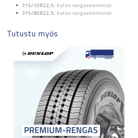
315/70R22,5:
Katso rengasmerkinnät
315/80R22,5:
Katso rengasmerkinnät
Tutustu myös