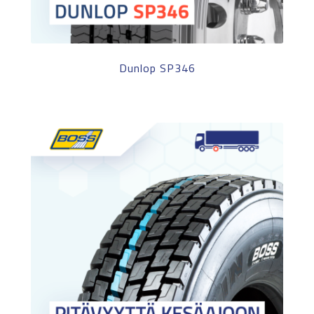
Dunlop SP346