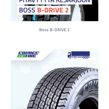
Boss B-DRIVE 2