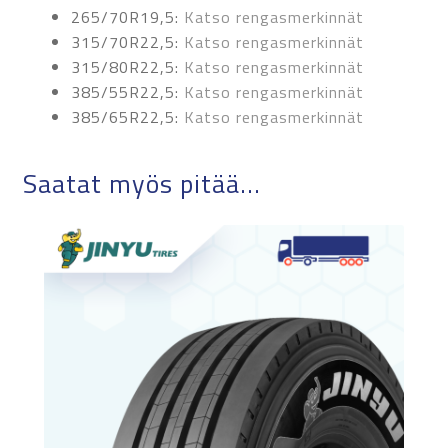
265/70R19,5:
Katso rengasmerkinnät
315/70R22,5:
Katso rengasmerkinnät
315/80R22,5:
Katso rengasmerkinnät
385/55R22,5:
Katso rengasmerkinnät
385/65R22,5:
Katso rengasmerkinnät
Saatat myös pitää...