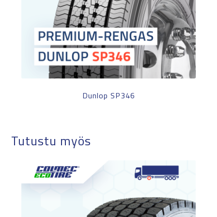
Dunlop SP346
Tutustu myös