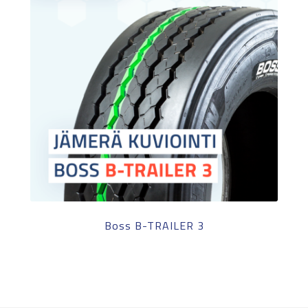
Boss B-TRAILER 3