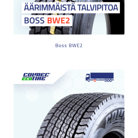
Boss BWE2