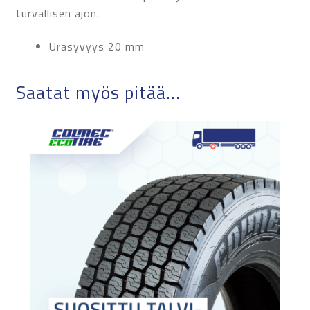
turvallisen ajon.
Urasyvyys 20 mm
Saatat myös pitää...