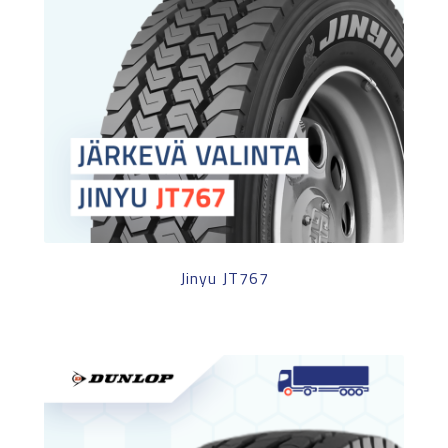
Jinyu JT767