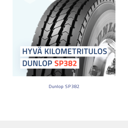
Dunlop SP382